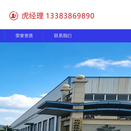
荣誉资质
联系我们