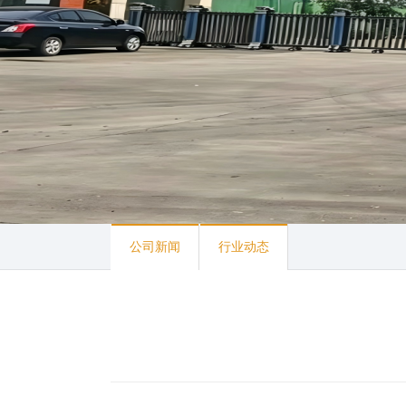
公司新闻
行业动态