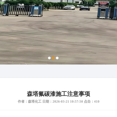
森塔氟碳漆施工注意事项
作者：森塔化工 日期：2026-03-21 10:57:50 点击：410