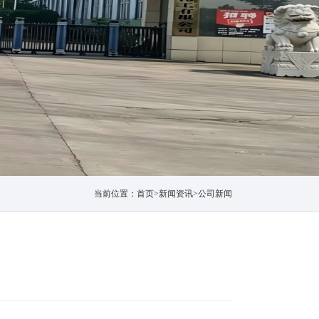
当前位置：
首页
>
新闻资讯
>
公司新闻