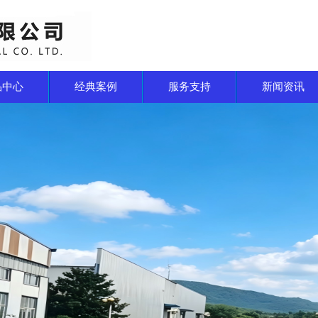
品中心
经典案例
服务支持
新闻资讯