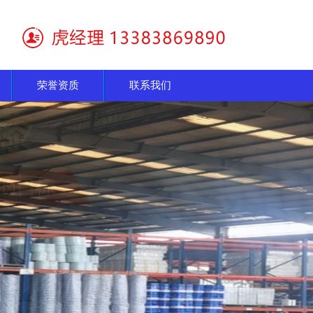
荣誉资质
联系我们