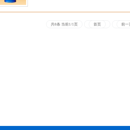
共8条 当前1/1页
首页
前一