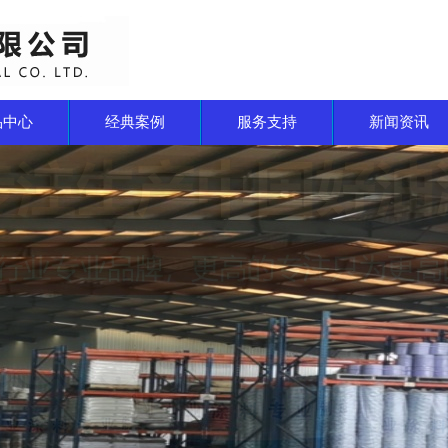
品中心
经典案例
服务支持
新闻资讯