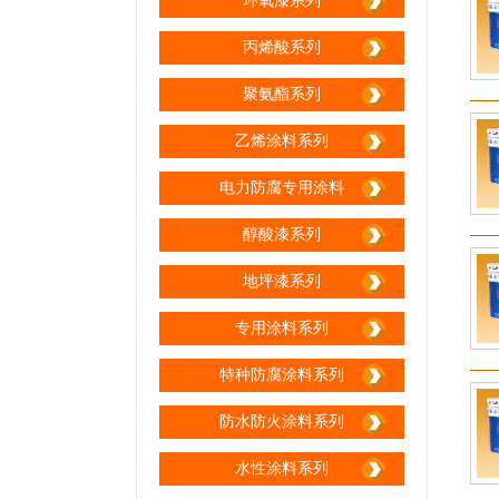
环氧漆系列
丙烯酸系列
聚氨酯系列
乙烯涂料系列
电力防腐专用涂料
醇酸漆系列
地坪漆系列
专用涂料系列
特种防腐涂料系列
防水防火涂料系列
水性涂料系列