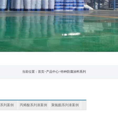
当前位置：
首页
>
产品中心
>
特种防腐涂料系列
系列案例
丙烯酸系列漆案例
聚氨酯系列漆案例
温漆案例
地坪漆案例