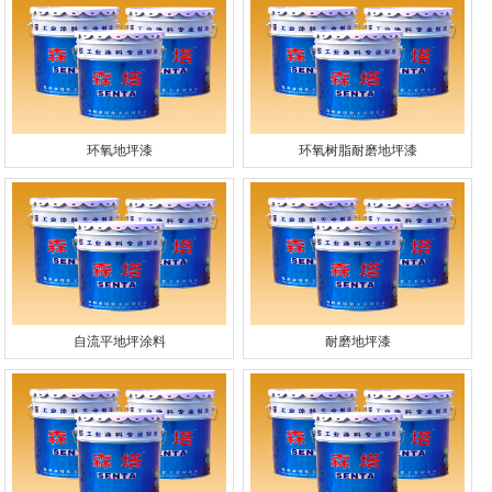
环氧地坪漆
环氧树脂耐磨地坪漆
自流平地坪涂料
耐磨地坪漆