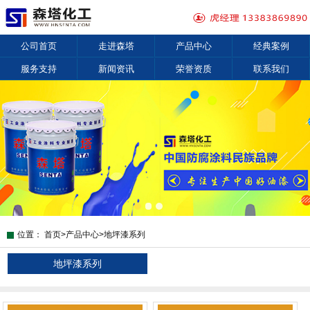
公司首页
走进森塔
产品中心
经典案例
服务支持
新闻资讯
荣誉资质
联系我们
位置：
首页
>
产品中心
>
地坪漆系列
地坪漆系列