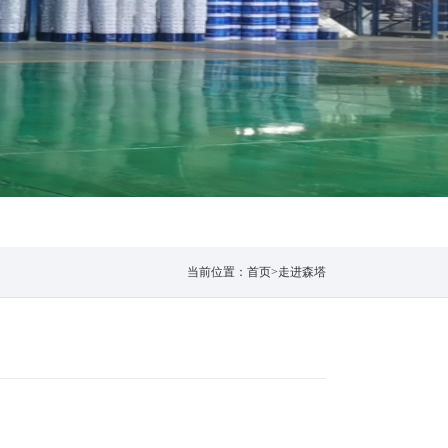
当前位置：
首页
>
走进森塔