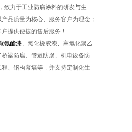
，致力于工业防腐涂料的研发与生
以产品质量为核心、服务客户为理念；
客户提供便捷的售后服务！
聚氨酯漆
、氯化橡胶漆、高氯化聚乙
了桥梁防腐、管道防腐、机电设备防
工程、钢构幕墙等，并支持定制化生