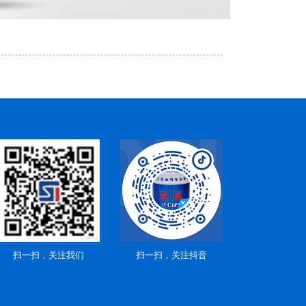
扫一扫，关注我们
扫一扫，关注抖音