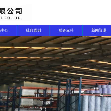
品中心
经典案例
服务支持
新闻资讯