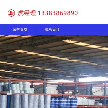
荣誉资质
联系我们