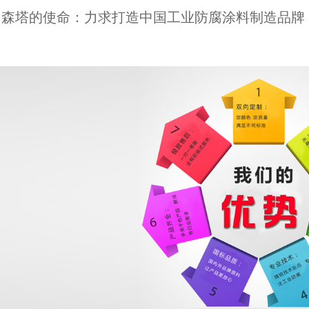
森塔的使命：力求打造中国工业防腐涂料制造品牌