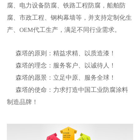
腐、电力设备防腐、铁路工程防腐，船舶防
腐、市政工程、钢构幕墙等，并支持定制化生
产、OEM代工生产，满足不同行业需求。
森塔的原则：精益求精、以质造漆！
森塔的理念：服务客户、以诚待人！
森塔的愿景：立足中原、服务全球！
森塔的使命：力求打造中国工业防腐涂料
制造品牌！