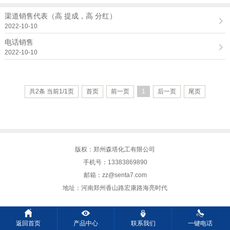
渠道销售代表（高 提成，高 分红）
2022-10-10
电话销售
2022-10-10
共2条 当前1/1页
首页
前一页
1
后一页
尾页
版权：郑州森塔化工有限公司
手机号：13383869890
邮箱：zz@senta7.com
地址：河南郑州香山路宏康路海亮时代
返回首页
产品中心
联系我们
一键电话