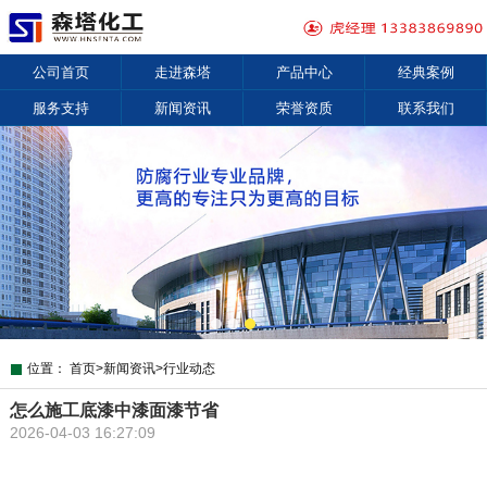
公司首页
走进森塔
产品中心
经典案例
服务支持
新闻资讯
荣誉资质
联系我们
位置：
首页
>
新闻资讯
>
行业动态
怎么施工底漆中漆面漆节省
2026-04-03 16:27:09