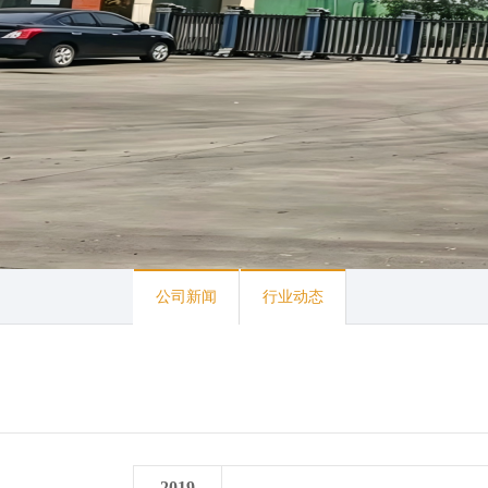
公司新闻
行业动态
2019