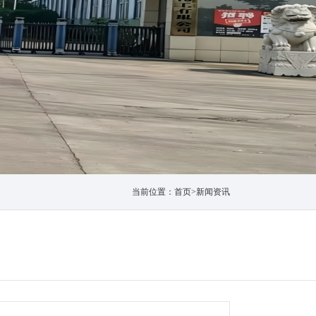
当前位置：
首页
>
新闻资讯