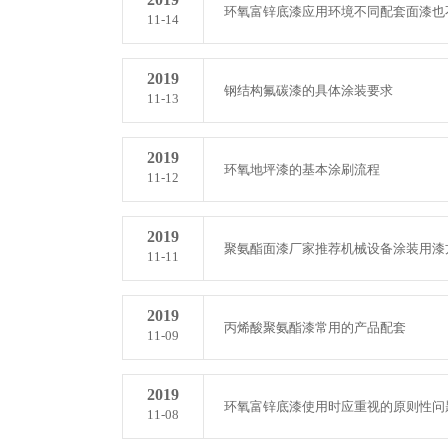
环氧富锌底漆应用环境不同配套面漆也
11-14
2019
钢结构氟碳漆的具体涂装要求
11-13
2019
环氧地坪漆的基本涂刷流程
11-12
2019
聚氨酯面漆厂家推荐机械设备涂装用漆
11-11
2019
丙烯酸聚氨酯漆常用的产品配套
11-09
2019
环氧富锌底漆使用时应重视的原则性问
11-08