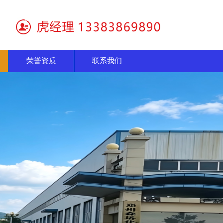
荣誉资质
联系我们