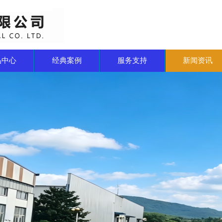
品中心
经典案例
服务支持
新闻资讯