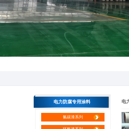
电
电力防腐专用涂料
氟碳漆系列