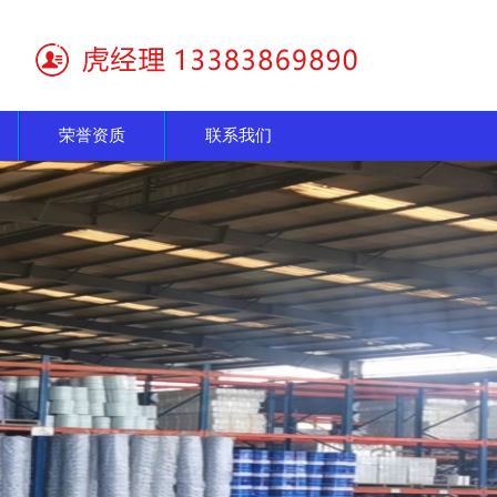
荣誉资质
联系我们