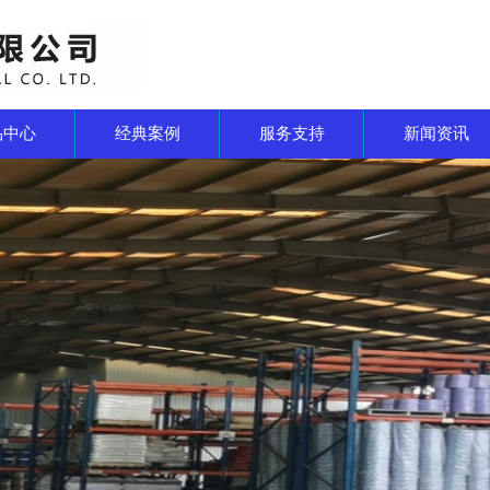
品中心
经典案例
服务支持
新闻资讯