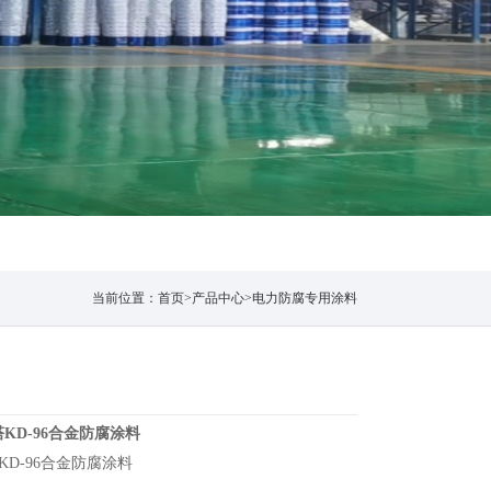
当前位置：
首页
>
产品中心
>
电力防腐专用涂料
KD-96合金防腐涂料
KD-96合金防腐涂料