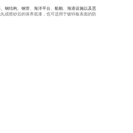
箱、钢结构、钢管、海洋平台、船舶、海港设施以及恶
抛丸或喷砂后的保养底漆，也可适用于镀锌板表面的防