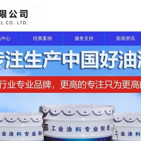
品中心
经典案例
服务支持
新闻资讯