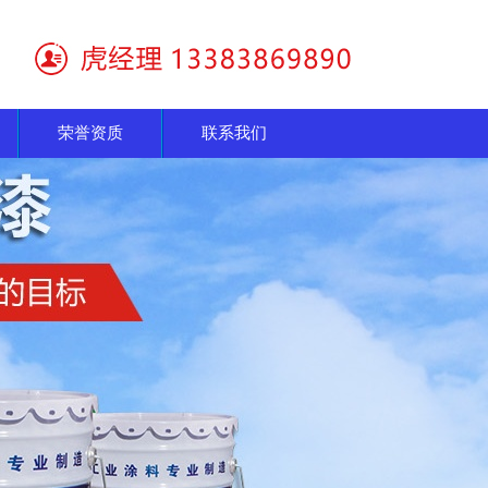
荣誉资质
联系我们