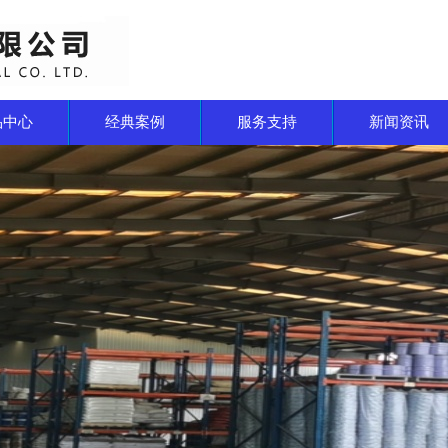
品中心
经典案例
服务支持
新闻资讯