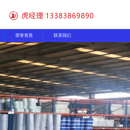
荣誉资质
联系我们