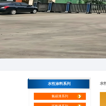
生产区间
生产区间
水
水性涂料系列
氟碳漆系列
生产区间