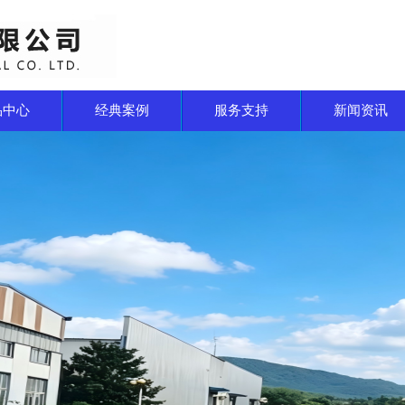
品中心
经典案例
服务支持
新闻资讯