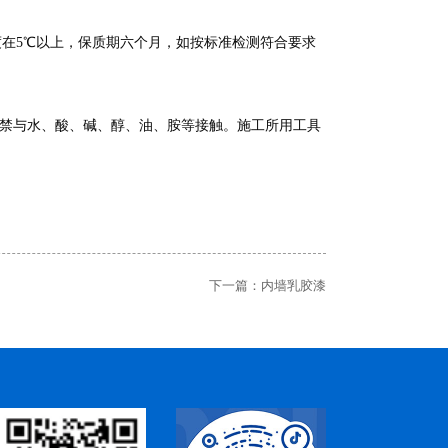
在5℃以上，保质期六个月，如按标准检测符合要求
严禁与水、酸、碱、醇、油、胺等接触。施工所用工具
下一篇：
内墙乳胶漆