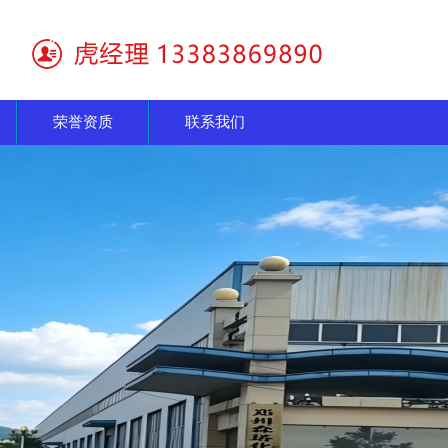
荣誉资质
联系我们