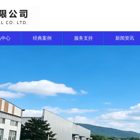
品中心
经典案例
服务支持
新闻资讯