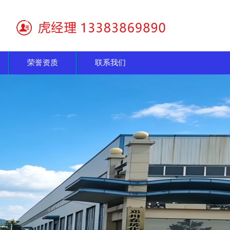
荣誉资质
联系我们