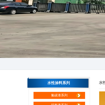
生产区间
生产区间
水
水性涂料系列
氟碳漆系列